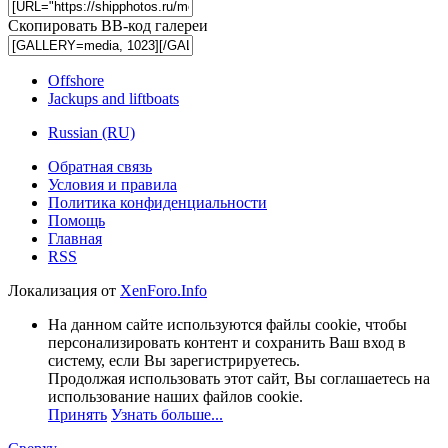
Скопировать BB-код галереи
Offshore
Jackups and liftboats
Russian (RU)
Обратная связь
Условия и правила
Политика конфиденциальности
Помощь
Главная
RSS
Локализация от
XenForo.Info
На данном сайте используются файлы cookie, чтобы
персонализировать контент и сохранить Ваш вход в
систему, если Вы зарегистрируетесь.
Продолжая использовать этот сайт, Вы соглашаетесь на
использование наших файлов cookie.
Принять
Узнать больше...