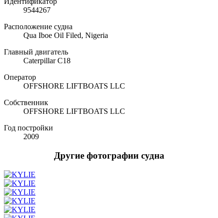
Идентификатор
9544267
Расположение судна
Qua Iboe Oil Filed, Nigeria
Главный двигатель
Caterpillar C18
Оператор
OFFSHORE LIFTBOATS LLC
Собственник
OFFSHORE LIFTBOATS LLC
Год постройки
2009
Другие фотографии судна