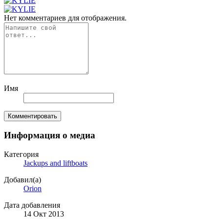
Нет комментариев для отображения.
Имя
Комментировать
Информация о медиа
Категория
Jackups and liftboats
Добавил(а)
Orion
Дата добавления
14 Окт 2013