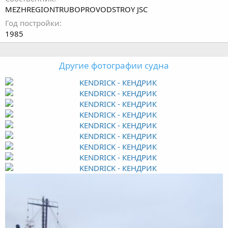
MEZHREGIONTRUBOPROVODSTROY JSC
Год постройки
1985
Другие фотографии судна