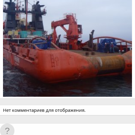
Нет комментариев для отображения.