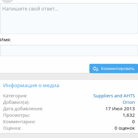
Имя
Комментировать
Информация о медиа
Категория
Suppliers and AHTS
Добавил(а)
Orion
Дата добавления
17 Июл 2013
Просмотры
1,632
Комментарии
0
0
Оценка
0 оценок
.