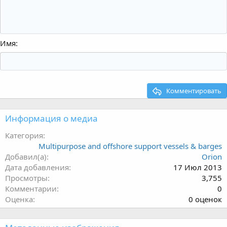
Имя
Комментировать
Информация о медиа
Категория
Multipurpose and offshore support vessels & barges
Добавил(а)
Orion
Дата добавления
17 Июл 2013
Просмотры
3,755
Комментарии
0
0
Оценка
0 оценок
.
0