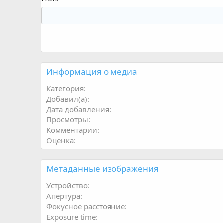
Информация о медиа
Категория
Добавил(а)
Дата добавления
Просмотры
Комментарии
Оценка
Метаданные изображения
Устройство
Апертура
Фокусное расстояние
Exposure time