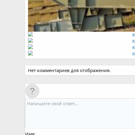
Нет комментариев для отображения.
Имя