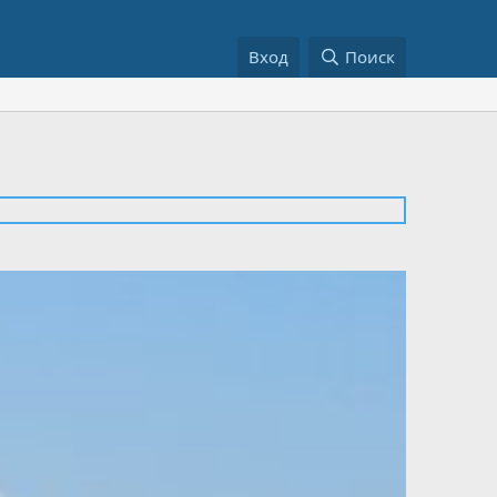
Вход
Поиск