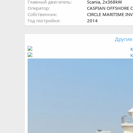
Главный двигатель
Scania, 2x368kW
Оператор
CASPIAN OFFSHORE 
Собственник
CIRCLE MARITIME INV
Год постройки
2014
Другие