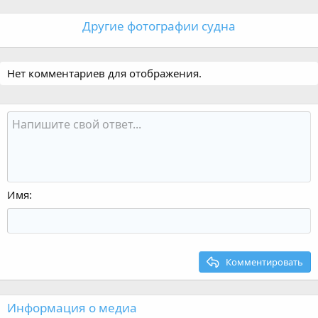
Другие фотографии судна
Нет комментариев для отображения.
Имя
Комментировать
Информация о медиа