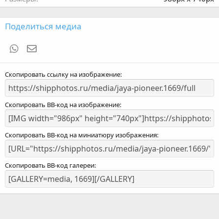
Поделиться медиа
WhatsApp
Электронная почта
Скопировать ссылку на изображение
Скопировать BB-код на изображение
Скопировать BB-код на миниатюру изображения
Скопировать BB-код галереи