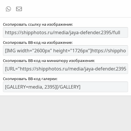
WhatsApp
Электронная почта
Скопировать ссылку на изображение
Скопировать BB-код на изображение
Скопировать BB-код на миниатюру изображения
Скопировать BB-код галереи