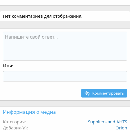
Нет комментариев для отображения.
Имя
Комментировать
Информация о медиа
Категория
Suppliers and AHTS
Добавил(а)
Orion