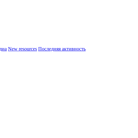
диа
New resources
Последняя активность