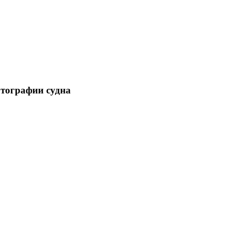
отографии судна