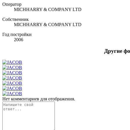
Оператор
MICHHARRY & COMPANY LTD
Собственник
MICHHARRY & COMPANY LTD
Год постройки
2006
Другие ф
Нет комментариев для отображения.