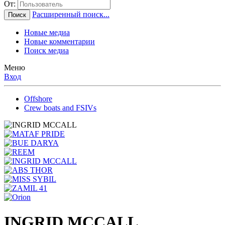
От:
Расширенный поиск...
Поиск
Новые медиа
Новые комментарии
Поиск медиа
Меню
Вход
Offshore
Crew boats and FSIVs
INGRID MCCALL