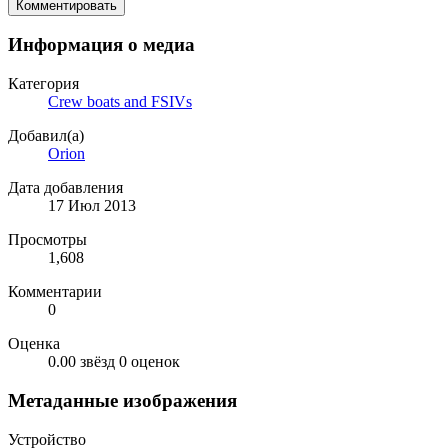
Комментировать
Информация о медиа
Категория
Crew boats and FSIVs
Добавил(а)
Orion
Дата добавления
17 Июл 2013
Просмотры
1,608
Комментарии
0
Оценка
0.00 звёзд
0 оценок
Метаданные изображения
Устройство