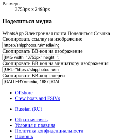
Размеры
3753px x 2493px
Поделиться медиа
WhatsApp
Электронная почта
Поделиться
Ссылка
Скопировать ссылку на изображение
Скопировать BB-код на изображение
Скопировать BB-код на миниатюру изображения
Скопировать BB-код галереи
Offshore
Crew boats and FSIVs
Russian (RU)
Обратная связь
Условия и правила
Политика конфиденциальности
Помощь