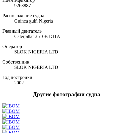
Идентификатор
9263887
Расположение судна
Guinea gulf, Nigeria
Главный двигатель
Caterpillar 3516B DITA
Оператор
SLOK NIGERIA LTD
Собственник
SLOK NIGERIA LTD
Год постройки
2002
Другие фотографии судна