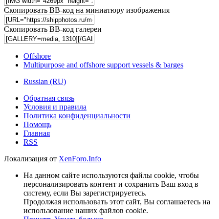
Скопировать BB-код на миниатюру изображения
Скопировать BB-код галереи
Offshore
Multipurpose and offshore support vessels & barges
Russian (RU)
Обратная связь
Условия и правила
Политика конфиденциальности
Помощь
Главная
RSS
Локализация от
XenForo.Info
На данном сайте используются файлы cookie, чтобы
персонализировать контент и сохранить Ваш вход в
систему, если Вы зарегистрируетесь.
Продолжая использовать этот сайт, Вы соглашаетесь на
использование наших файлов cookie.