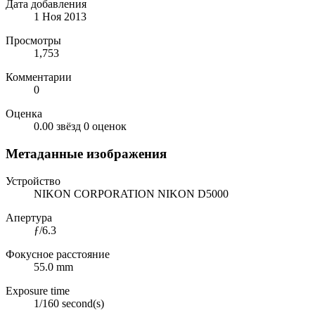
Дата добавления
1 Ноя 2013
Просмотры
1,753
Комментарии
0
Оценка
0.00 звёзд
0 оценок
Метаданные изображения
Устройство
NIKON CORPORATION NIKON D5000
Апертура
ƒ/6.3
Фокусное расстояние
55.0 mm
Exposure time
1/160 second(s)