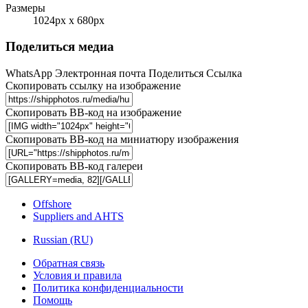
Размеры
1024px x 680px
Поделиться медиа
WhatsApp
Электронная почта
Поделиться
Ссылка
Скопировать ссылку на изображение
Скопировать BB-код на изображение
Скопировать BB-код на миниатюру изображения
Скопировать BB-код галереи
Offshore
Suppliers and AHTS
Russian (RU)
Обратная связь
Условия и правила
Политика конфиденциальности
Помощь