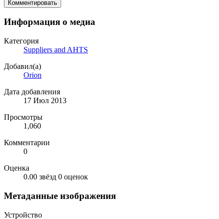
Комментировать
Информация о медиа
Категория
Suppliers and AHTS
Добавил(а)
Orion
Дата добавления
17 Июл 2013
Просмотры
1,060
Комментарии
0
Оценка
0.00 звёзд
0 оценок
Метаданные изображения
Устройство