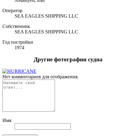
Assaluyeh, Iran
Оператор
SEA EAGLES SHIPPING LLC
Собственник
SEA EAGLES SHIPPING LLC
Год постройки
1974
Другие фотографии судна
Нет комментариев для отображения.
Имя