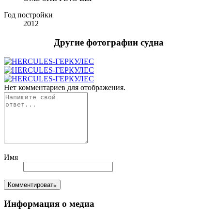
Год постройки
2012
Другие фотографии судна
Нет комментариев для отображения.
Имя
Комментировать
Информация о медиа