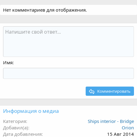
Нет комментариев для отображения.
Имя
Комментировать
Информация о медиа
Категория
Ships interior - Bridge
Добавил(а)
Orion
Дата добавления
15 Авг 2014