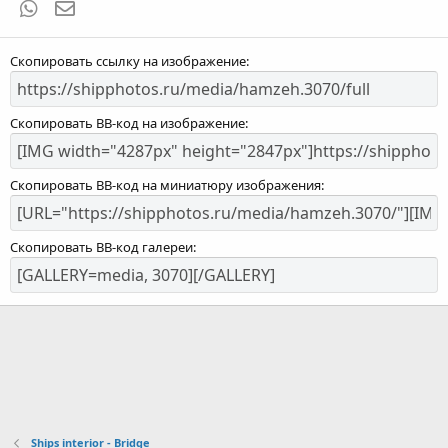
WhatsApp
Электронная почта
Скопировать ссылку на изображение
Скопировать BB-код на изображение
Скопировать BB-код на миниатюру изображения
Скопировать BB-код галереи
Ships interior - Bridge