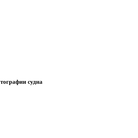
отографии судна