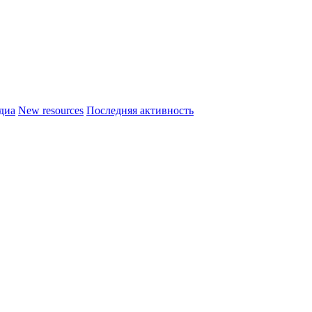
диа
New resources
Последняя активность