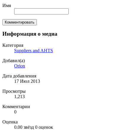
Имя
Комментировать
Информация о медиа
Категория
Suppliers and AHTS
Добавил(а)
Orion
Дата добавления
17 Июл 2013
Просмотры
1,213
Комментарии
0
Оценка
0.00 звёзд
0 оценок