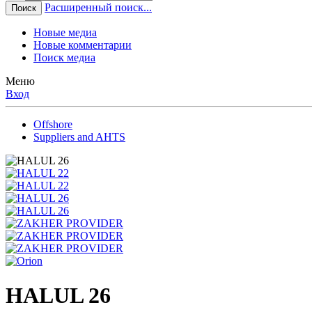
Расширенный поиск...
Поиск
Новые медиа
Новые комментарии
Поиск медиа
Меню
Вход
Offshore
Suppliers and AHTS
HALUL 26