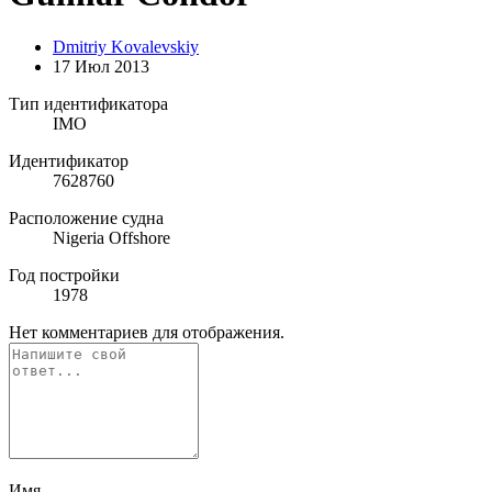
Dmitriy Kovalevskiy
17 Июл 2013
Тип идентификатора
IMO
Идентификатор
7628760
Расположение судна
Nigeria Offshore
Год постройки
1978
Нет комментариев для отображения.
Имя