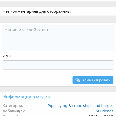
Нет комментариев для отображения.
Имя
Комментировать
Информация о медиа
Категория
Pipe laying & crane ships and barges
Добавил(а)
SPFriends