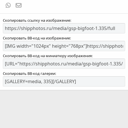
WhatsApp
Электронная почта
Скопировать ссылку на изображение
Скопировать BB-код на изображение
Скопировать BB-код на миниатюру изображения
Скопировать BB-код галереи