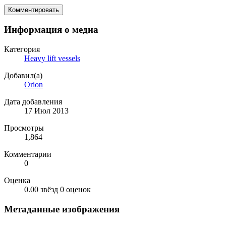
Комментировать
Информация о медиа
Категория
Heavy lift vessels
Добавил(а)
Orion
Дата добавления
17 Июл 2013
Просмотры
1,864
Комментарии
0
Оценка
0.00 звёзд
0 оценок
Метаданные изображения