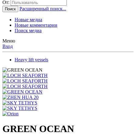
От:
Расширенный поиск...
Поиск
Новые медиа
Новые комментарии
Поиск медиа
Меню
Вход
Heavy lift vessels
GREEN OCEAN