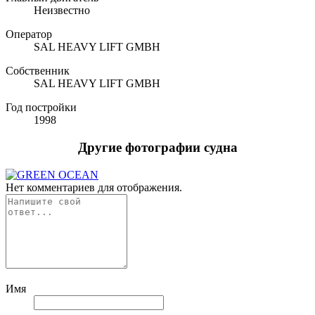
Неизвестно
Оператор
SAL HEAVY LIFT GMBH
Собственник
SAL HEAVY LIFT GMBH
Год постройки
1998
Другие фотографии судна
Нет комментариев для отображения.
Имя