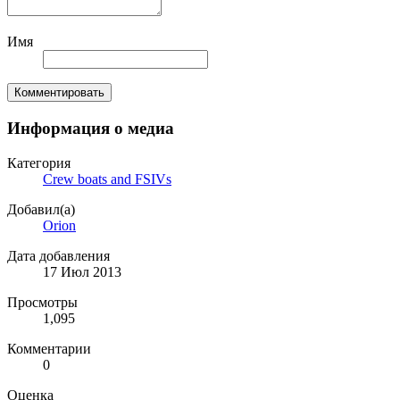
Имя
Комментировать
Информация о медиа
Категория
Crew boats and FSIVs
Добавил(а)
Orion
Дата добавления
17 Июл 2013
Просмотры
1,095
Комментарии
0
Оценка