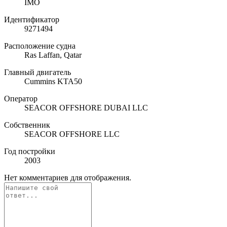
IMO
Идентификатор
9271494
Расположение судна
Ras Laffan, Qatar
Главный двигатель
Cummins KTA50
Оператор
SEACOR OFFSHORE DUBAI LLC
Собственник
SEACOR OFFSHORE LLC
Год постройки
2003
Нет комментариев для отображения.