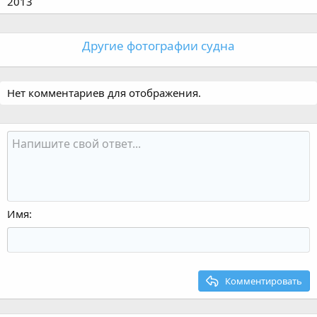
2013
Другие фотографии судна
Нет комментариев для отображения.
Имя
Комментировать