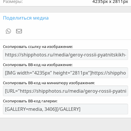
Размеры
4235px x 2811px
Поделиться медиа
WhatsApp
Электронная почта
Скопировать ссылку на изображение
Скопировать BB-код на изображение
Скопировать BB-код на миниатюру изображения
Скопировать BB-код галереи