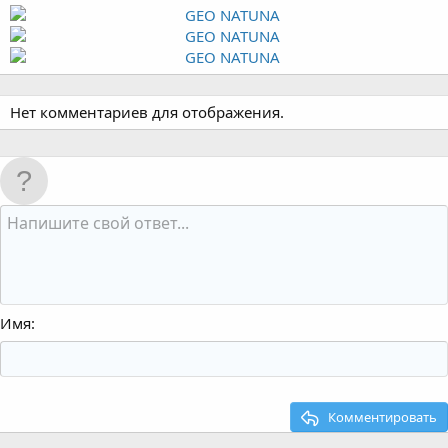
Нет комментариев для отображения.
Имя
Комментировать