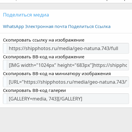
Поделиться медиа
WhatsApp
Электронная почта
Поделиться
Ссылка
Скопировать ссылку на изображение
Скопировать BB-код на изображение
Скопировать BB-код на миниатюру изображения
Скопировать BB-код галереи