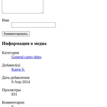
Имя
Комментировать
Информация о медиа
Категория
General cargo ships
Добавил(а)
Karen S.
Дата добавления
9 Апр 2014
Просмотры
831
Комментарии
0