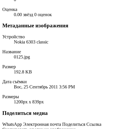
Оценка
0.00 звёзд
0 оценок
Метаданные изображения
Устройство
Nokia 6303 classic
Название
0125.jpg
Размер
192.8 KB
Дата съёмки
Вос, 25 Сентябрь 2011 3:56 PM
Размеры
1200px x 839px
Поделиться медиа
WhatsApp
Электронная почта
Поделиться
Ссылка