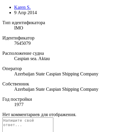
Karen S.
9 Апр 2014
Тип идентификатора
IMO
Идентификатор
7645079
Расположение судна
Caspian sea. Aktau
Оператор
Azerbaijan State Caspian Shipping Company
Собственник
Azerbaijan State Caspian Shipping Company
Год постройки
1977
Нет комментариев для отображения.