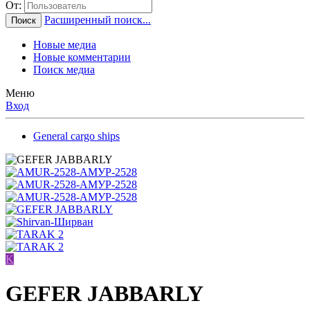
От:
Расширенный поиск...
Поиск
Новые медиа
Новые комментарии
Поиск медиа
Меню
Вход
General cargo ships
K
GEFER JABBARLY