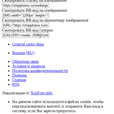
Скопировать ссылку на изображение
Скопировать BB-код на изображение
Скопировать BB-код на миниатюру изображения
Скопировать BB-код галереи
General cargo ships
Russian (RU)
Обратная связь
Условия и правила
Политика конфиденциальности
Помощь
Главная
RSS
Локализация от
XenForo.Info
На данном сайте используются файлы cookie, чтобы
персонализировать контент и сохранить Ваш вход в
систему, если Вы зарегистрируетесь.