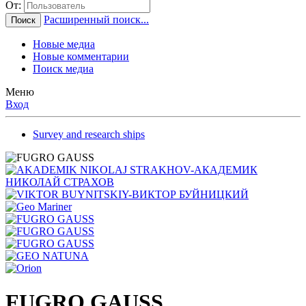
От:
Расширенный поиск...
Поиск
Новые медиа
Новые комментарии
Поиск медиа
Меню
Вход
Survey and research ships
FUGRO GAUSS