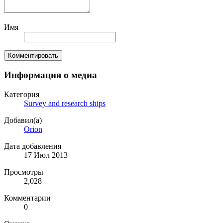
Имя
Комментировать
Информация о медиа
Категория
Survey and research ships
Добавил(а)
Orion
Дата добавления
17 Июл 2013
Просмотры
2,028
Комментарии
0