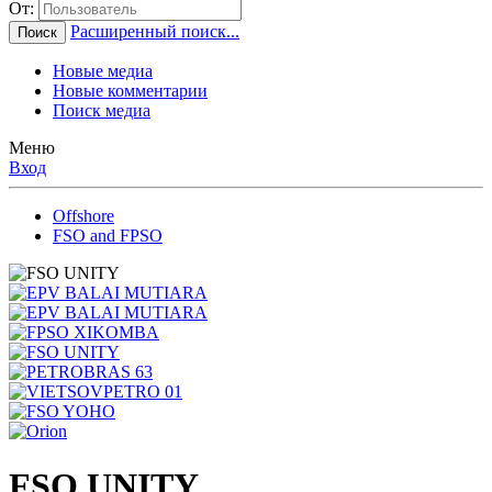
От:
Расширенный поиск...
Поиск
Новые медиа
Новые комментарии
Поиск медиа
Меню
Вход
Offshore
FSO and FPSO
FSO UNITY