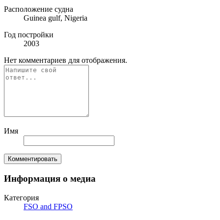
Расположение судна
Guinea gulf, Nigeria
Год постройки
2003
Нет комментариев для отображения.
Имя
Комментировать
Информация о медиа
Категория
FSO and FPSO