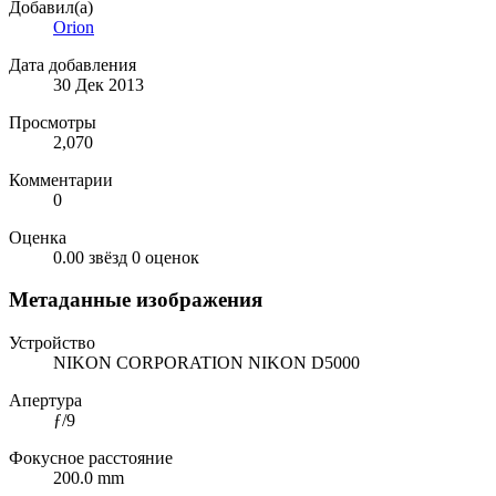
Добавил(а)
Orion
Дата добавления
30 Дек 2013
Просмотры
2,070
Комментарии
0
Оценка
0.00 звёзд
0 оценок
Метаданные изображения
Устройство
NIKON CORPORATION NIKON D5000
Апертура
ƒ/9
Фокусное расстояние
200.0 mm