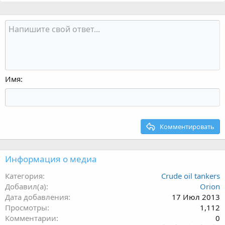
Имя
Комментировать
Информация о медиа
Категория
Crude oil tankers
Добавил(а)
Orion
Дата добавления
17 Июл 2013
Просмотры
1,112
Комментарии
0