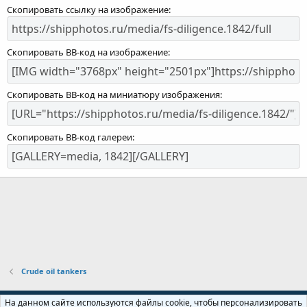
Скопировать ссылку на изображение
Скопировать BB-код на изображение
Скопировать BB-код на миниатюру изображения
Скопировать BB-код галереи
Crude oil tankers
Russian (RU)
На данном сайте используются файлы cookie, чтобы персонализировать