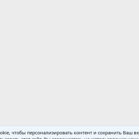
kie, чтобы персонализировать контент и сохранить Ваш вхо