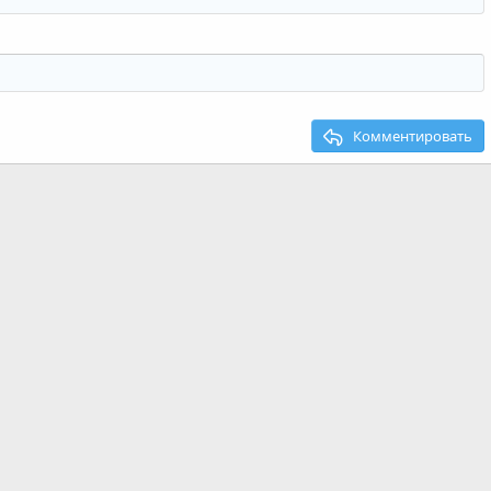
Комментировать