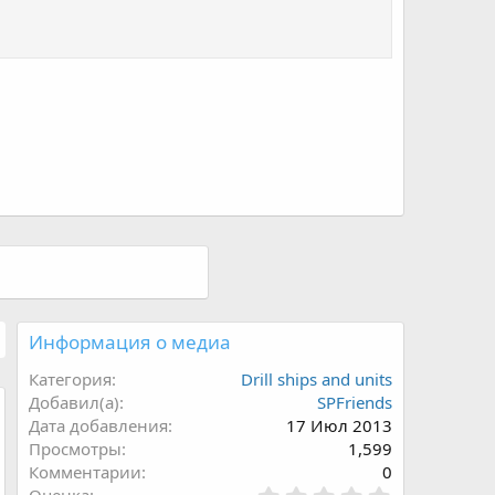
Информация о медиа
Категория
Drill ships and units
Добавил(а)
SPFriends
Дата добавления
17 Июл 2013
Просмотры
1,599
Комментарии
0