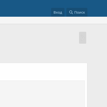
Вход
Поиск