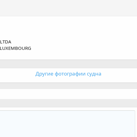
 LTDA
E LUXEMBOURG
Другие фотографии судна