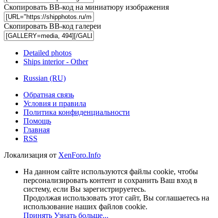
Скопировать BB-код на миниатюру изображения
Скопировать BB-код галереи
Detailed photos
Ships interior - Other
Russian (RU)
Обратная связь
Условия и правила
Политика конфиденциальности
Помощь
Главная
RSS
Локализация от
XenForo.Info
На данном сайте используются файлы cookie, чтобы
персонализировать контент и сохранить Ваш вход в
систему, если Вы зарегистрируетесь.
Продолжая использовать этот сайт, Вы соглашаетесь на
использование наших файлов cookie.
Принять
Узнать больше...