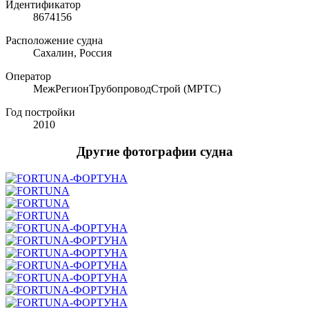
Идентификатор
8674156
Расположение судна
Сахалин, Россия
Оператор
МежРегионТрубопроводСтрой (МРТС)
Год постройки
2010
Другие фотографии судна