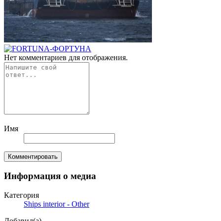
Нет комментариев для отображения.
Имя
Комментировать
Информация о медиа
Категория
Ships interior - Other
Добавил(а)