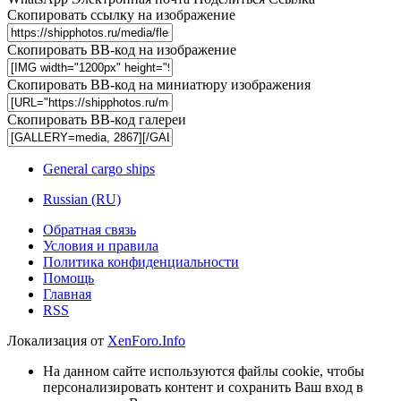
Скопировать ссылку на изображение
Скопировать BB-код на изображение
Скопировать BB-код на миниатюру изображения
Скопировать BB-код галереи
General cargo ships
Russian (RU)
Обратная связь
Условия и правила
Политика конфиденциальности
Помощь
Главная
RSS
Локализация от
XenForo.Info
На данном сайте используются файлы cookie, чтобы
персонализировать контент и сохранить Ваш вход в