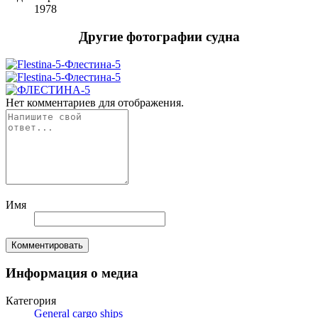
1978
Другие фотографии судна
Нет комментариев для отображения.
Имя
Комментировать
Информация о медиа
Категория
General cargo ships