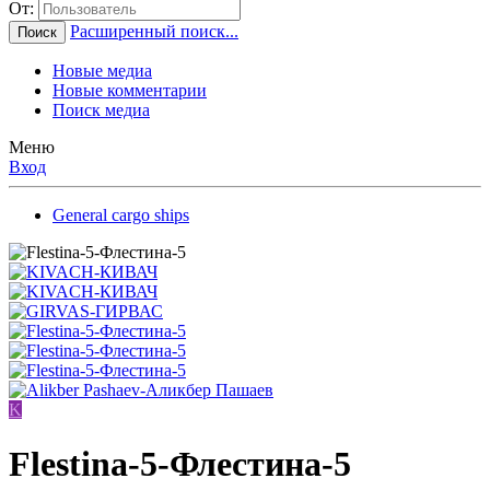
От:
Расширенный поиск...
Поиск
Новые медиа
Новые комментарии
Поиск медиа
Меню
Вход
General cargo ships
K
Flestina-5-Флестина-5