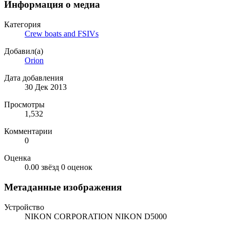
Информация о медиа
Категория
Crew boats and FSIVs
Добавил(а)
Orion
Дата добавления
30 Дек 2013
Просмотры
1,532
Комментарии
0
Оценка
0.00 звёзд
0 оценок
Метаданные изображения
Устройство
NIKON CORPORATION NIKON D5000