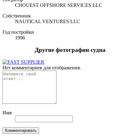
CHOUEST OFFSHORE SERVICES LLC
Собственник
NAUTICAL VENTURES LLC
Год постройки
1996
Другие фотографии судна
Нет комментариев для отображения.
Имя
Комментировать