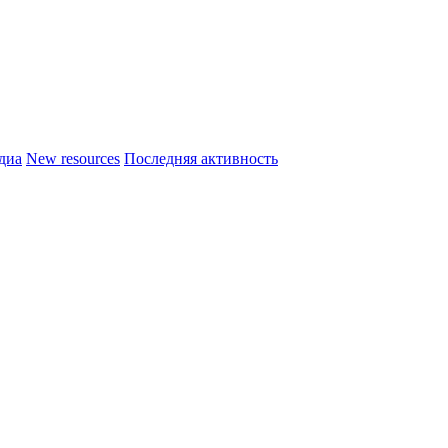
диа
New resources
Последняя активность