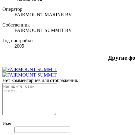
Оператор
FAIRMOUNT MARINE BV
Собственник
FAIRMOUNT SUMMIT BV
Год постройки
2005
Другие ф
Нет комментариев для отображения.
Имя