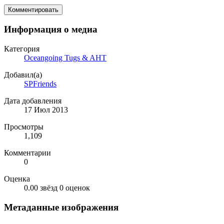
Комментировать
Информация о медиа
Категория
Oceangoing Tugs & AHT
Добавил(а)
SPFriends
Дата добавления
17 Июл 2013
Просмотры
1,109
Комментарии
0
Оценка
0.00 звёзд
0 оценок
Метаданные изображения