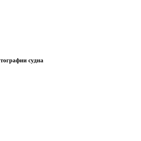
отографии судна