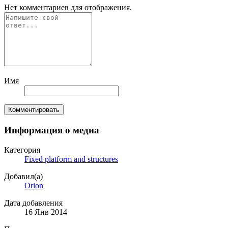
Нет комментариев для отображения.
Имя
Комментировать
Информация о медиа
Категория
Fixed platform and structures
Добавил(а)
Orion
Дата добавления
16 Янв 2014