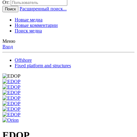
От:
Расширенный поиск...
Поиск
Новые медиа
Новые комментарии
Поиск медиа
Меню
Вход
Offshore
Fixed platform and structures
EDOP