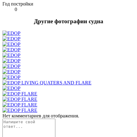
Год постройки
0
Другие фотографии судна
Нет комментариев для отображения.