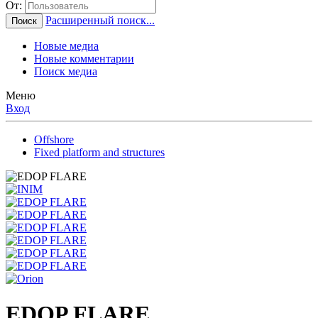
От:
Расширенный поиск...
Поиск
Новые медиа
Новые комментарии
Поиск медиа
Меню
Вход
Offshore
Fixed platform and structures
EDOP FLARE