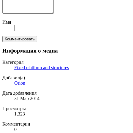
Имя
Комментировать
Информация о медиа
Категория
Fixed platform and structures
Добавил(а)
Orion
Дата добавления
31 Мар 2014
Просмотры
1,323
Комментарии
0