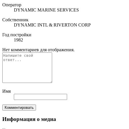
Оператор
DYNAMIC MARINE SERVICES
Собственник
DYNAMIC INTL & RIVERTON CORP
Год постройки
1982
Нет комментариев для отображения.
Имя
Комментировать
Информация о медиа