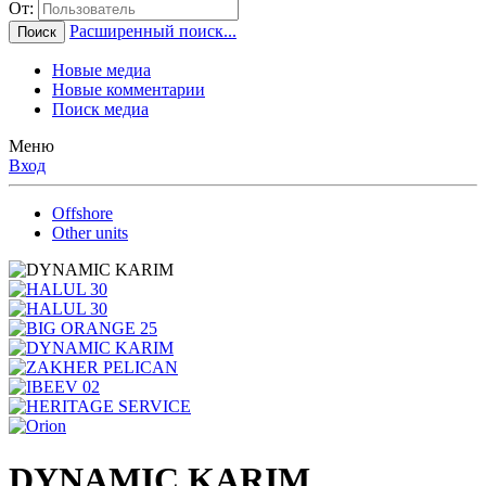
От:
Расширенный поиск...
Поиск
Новые медиа
Новые комментарии
Поиск медиа
Меню
Вход
Offshore
Other units
DYNAMIC KARIM