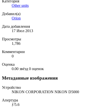
Категория
Other units
Добавил(а)
Orion
Дата добавления
17 Июл 2013
Просмотры
1,786
Комментарии
0
Оценка
0.00 звёзд
0 оценок
Метаданные изображения
Устройство
NIKON CORPORATION NIKON D5000
Апертура
ƒ/5.6