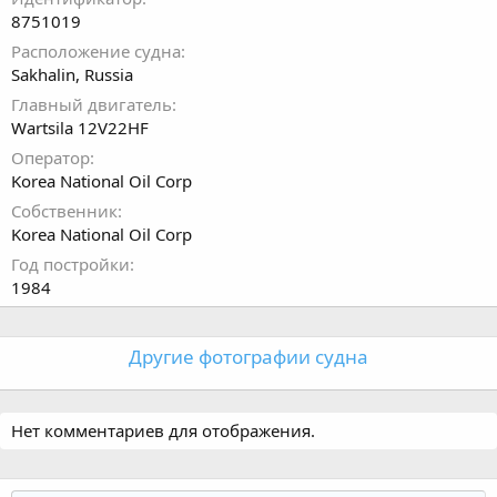
8751019
Расположение судна
Sakhalin, Russia
Главный двигатель
Wartsila 12V22HF
Оператор
Korea National Oil Corp
Собственник
Korea National Oil Corp
Год постройки
1984
Другие фотографии судна
Нет комментариев для отображения.