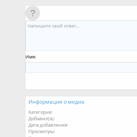
Имя
Информация о медиа
Категория
Добавил(а)
Дата добавления
Просмотры