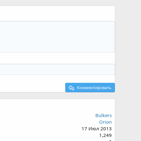
Комментировать
Bulkers
Orion
17 Июл 2013
1,249