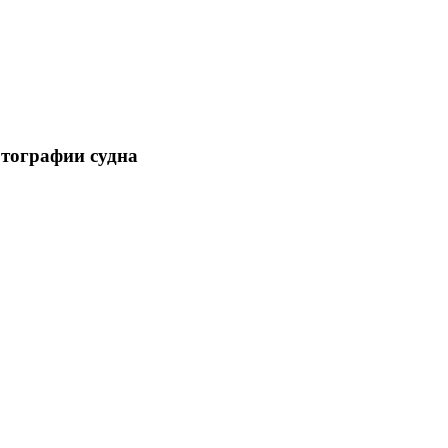
отографии судна