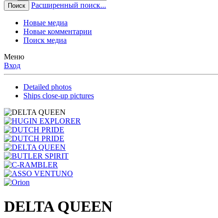
Расширенный поиск...
Поиск
Новые медиа
Новые комментарии
Поиск медиа
Меню
Вход
Detailed photos
Ships close-up pictures
DELTA QUEEN