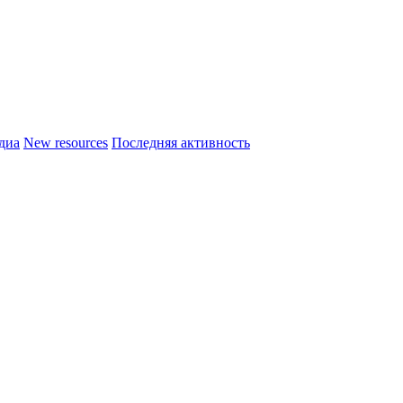
диа
New resources
Последняя активность