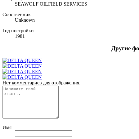
SEAWOLF OILFIELD SERVICES
Собственник
Unknown
Год постройки
1981
Другие ф
Нет комментариев для отображения.
Имя