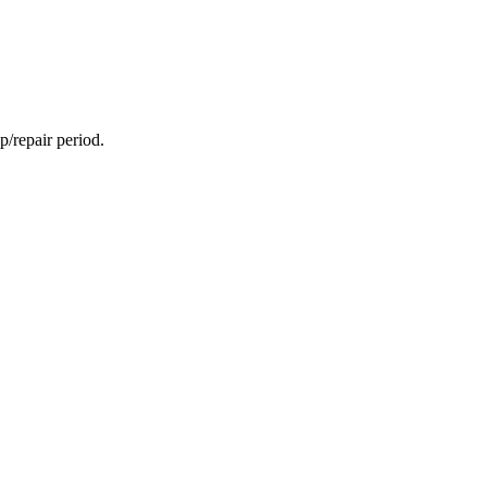
p/repair period.