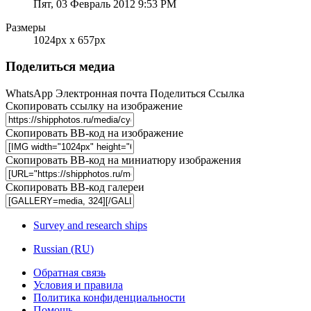
Пят, 03 Февраль 2012 9:53 PM
Размеры
1024px x 657px
Поделиться медиа
WhatsApp
Электронная почта
Поделиться
Ссылка
Скопировать ссылку на изображение
Скопировать BB-код на изображение
Скопировать BB-код на миниатюру изображения
Скопировать BB-код галереи
Survey and research ships
Russian (RU)
Обратная связь
Условия и правила
Политика конфиденциальности
Помощь