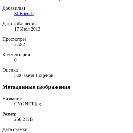
Добавил(а)
SPFriends
Дата добавления
17 Июл 2013
Просмотры
2,582
Комментарии
0
Оценка
5.00 звёзд
1 оценок
Метаданные изображения
Название
CYGNET.jpg
Размер
250.2 KB
Дата съёмки