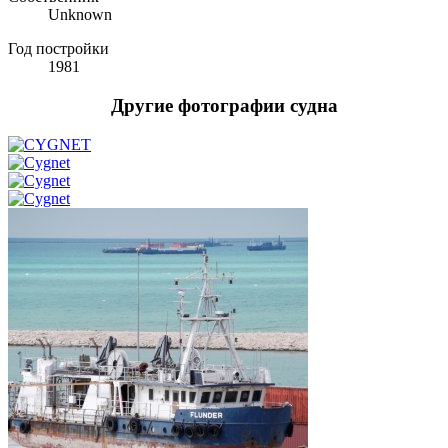
Unknown
Год постройки
1981
Другие фотографии судна