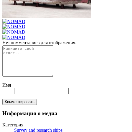
Нет комментариев для отображения.
Имя
Комментировать
Информация о медиа
Категория
Survey and research ships