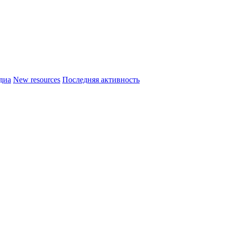
диа
New resources
Последняя активность