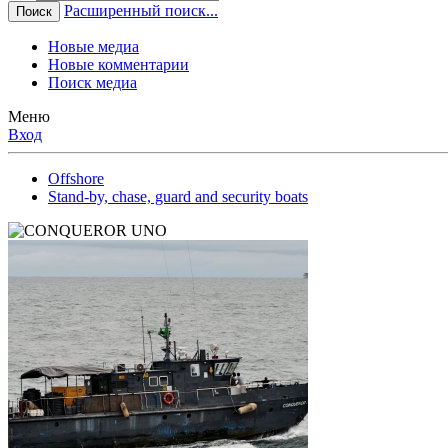
Расширенный поиск...
Поиск
Новые медиа
Новые комментарии
Поиск медиа
Меню
Вход
Offshore
Stand-by, chase, guard and security boats