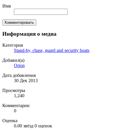
Имя
Комментировать
Информация о медиа
Категория
Stand-by, chase, guard and security boats
Добавил(а)
Orion
Дата добавления
30 Дек 2013
Просмотры
1,240
Комментарии
0
Оценка
0.00 звёзд
0 оценок