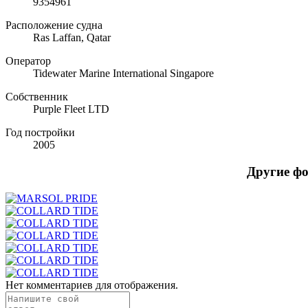
9354961
Расположение судна
Ras Laffan, Qatar
Оператор
Tidewater Marine International Singapore
Собственник
Purple Fleet LTD
Год постройки
2005
Другие ф
Нет комментариев для отображения.