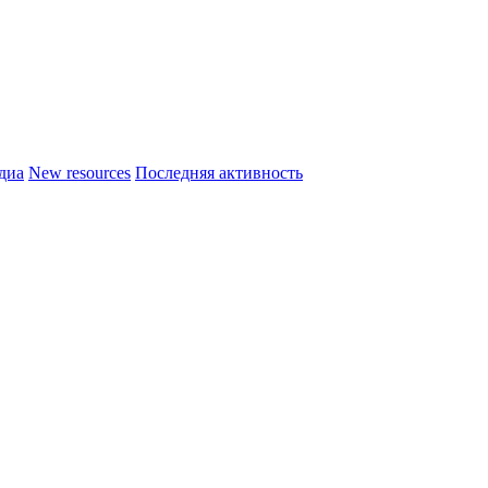
диа
New resources
Последняя активность