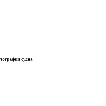
отографии судна