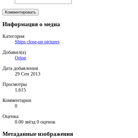
Комментировать
Информация о медиа
Категория
Ships close-up pictures
Добавил(а)
Orion
Дата добавления
29 Сен 2013
Просмотры
1,615
Комментарии
0
Оценка
0.00 звёзд
0 оценок
Метаданные изображения