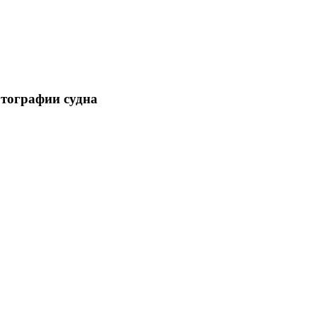
отографии судна