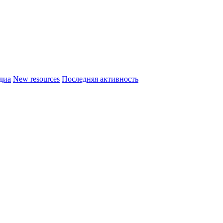
диа
New resources
Последняя активность