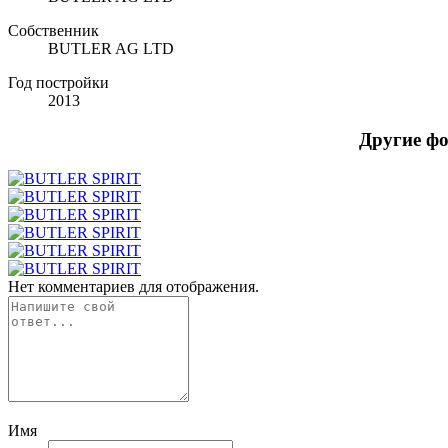
Собственник
BUTLER AG LTD
Год постройки
2013
Другие ф
Нет комментариев для отображения.
Имя