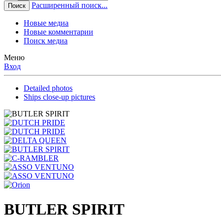
Расширенный поиск...
Поиск
Новые медиа
Новые комментарии
Поиск медиа
Меню
Вход
Detailed photos
Ships close-up pictures
BUTLER SPIRIT