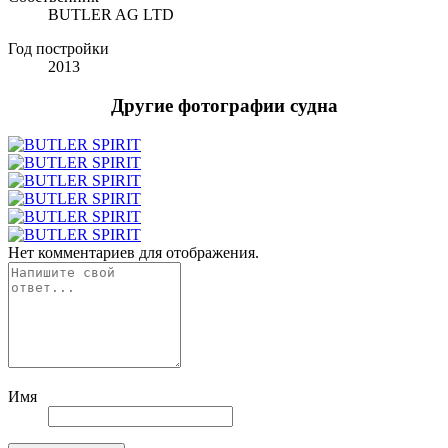
BUTLER AG LTD
Год постройки
2013
Другие фотографии судна
Нет комментариев для отображения.
Имя