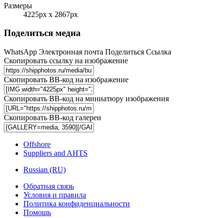
Размеры
4225px x 2867px
Поделиться медиа
WhatsApp
Электронная почта
Поделиться
Ссылка
Скопировать ссылку на изображение
Скопировать BB-код на изображение
Скопировать BB-код на миниатюру изображения
Скопировать BB-код галереи
Offshore
Suppliers and AHTS
Russian (RU)
Обратная связь
Условия и правила
Политика конфиденциальности
Помощь