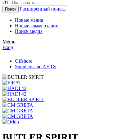
От:
Расширенный поиск...
Поиск
Новые медиа
Новые комментарии
Поиск медиа
Меню
Вход
Offshore
Suppliers and AHTS
BUTLER SPIRIT