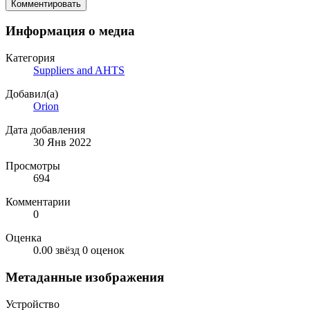
Комментировать
Информация о медиа
Категория
Suppliers and AHTS
Добавил(а)
Orion
Дата добавления
30 Янв 2022
Просмотры
694
Комментарии
0
Оценка
0.00 звёзд
0 оценок
Метаданные изображения
Устройство