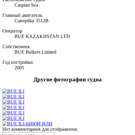
Caspian Sea
Главный двигатель
Caterpillar 3512B
Оператор
BUE KAZAKHSTAN LTD
Собственник
BUE Bulkers Limited
Год постройки
2005
Другие фотографии судна
Нет комментариев для отображения.