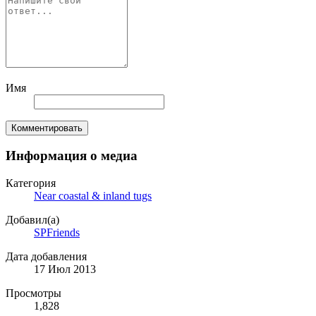
Имя
Комментировать
Информация о медиа
Категория
Near coastal & inland tugs
Добавил(а)
SPFriends
Дата добавления
17 Июл 2013
Просмотры
1,828