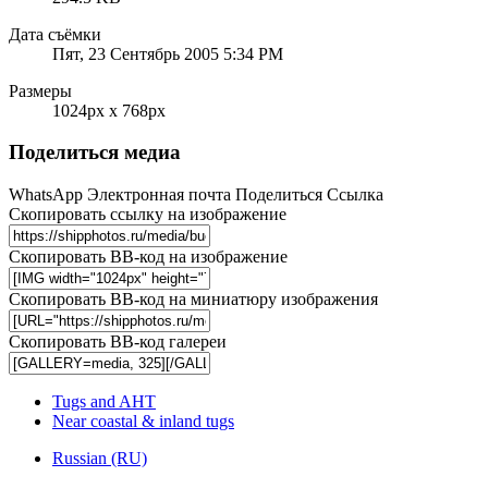
Дата съёмки
Пят, 23 Сентябрь 2005 5:34 PM
Размеры
1024px x 768px
Поделиться медиа
WhatsApp
Электронная почта
Поделиться
Ссылка
Скопировать ссылку на изображение
Скопировать BB-код на изображение
Скопировать BB-код на миниатюру изображения
Скопировать BB-код галереи
Tugs and AHT
Near coastal & inland tugs
Russian (RU)