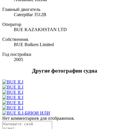
Главный двигатель
Caterpillar 3512B
Оператор
BUE KAZAKHSTAN LTD
Собственник
BUE Bulkers Limited
Год постройки
2005
Другие фотографии судна
Нет комментариев для отображения.