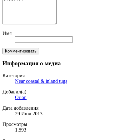
Имя
Комментировать
Информация о медиа
Категория
Near coastal & inland tugs
Добавил(а)
Orion
Дата добавления
29 Июл 2013
Просмотры
1,593