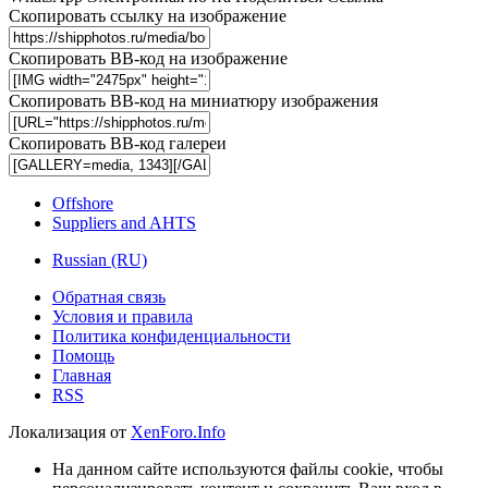
Скопировать ссылку на изображение
Скопировать BB-код на изображение
Скопировать BB-код на миниатюру изображения
Скопировать BB-код галереи
Offshore
Suppliers and AHTS
Russian (RU)
Обратная связь
Условия и правила
Политика конфиденциальности
Помощь
Главная
RSS
Локализация от
XenForo.Info
На данном сайте используются файлы cookie, чтобы