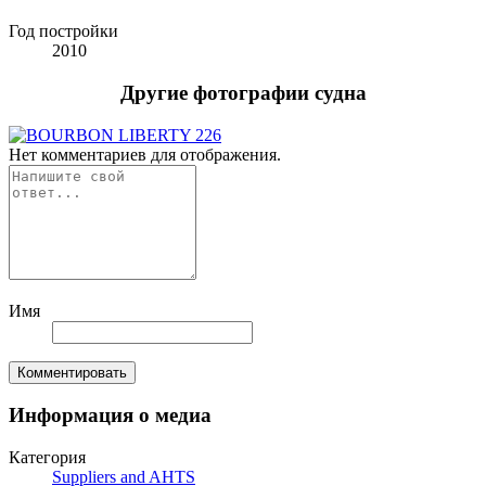
Год постройки
2010
Другие фотографии судна
Нет комментариев для отображения.
Имя
Комментировать
Информация о медиа
Категория
Suppliers and AHTS