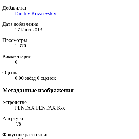
Добавил(а)
Dmitriy Kovalevskiy
Дата добавления
17 Июл 2013
Просмотры
1,370
Комментарии
0
Оценка
0.00 звёзд
0 оценок
Метаданные изображения
Устройство
PENTAX PENTAX K-x
Апертура
ƒ/8
Фокусное расстояние