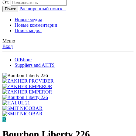
От:
Расширенный поиск...
Поиск
Новые медиа
Новые комментарии
Поиск медиа
Меню
Вход
Offshore
Suppliers and AHTS
D
Bourbon Liberty 226