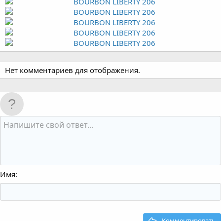
Нет комментариев для отображения.
Имя
Комментировать