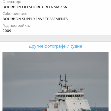
Оператор
BOURBON OFFSHORE GREENMAR SA
Собственник
BOURBON SUPPLY INVESTISSEMENTS
Год постройки
2009
Другие фотографии судна