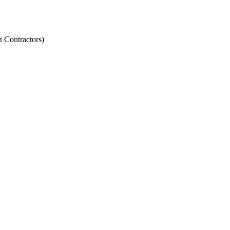
 Contractors)