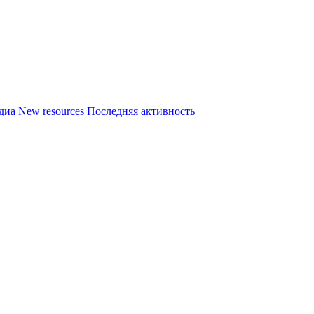
диа
New resources
Последняя активность