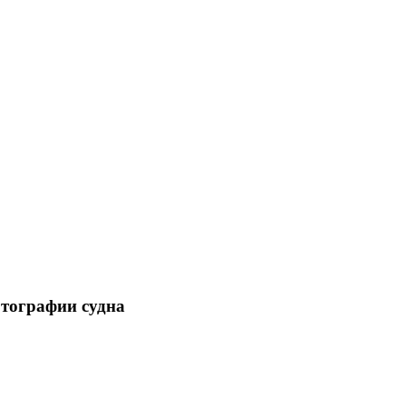
отографии судна