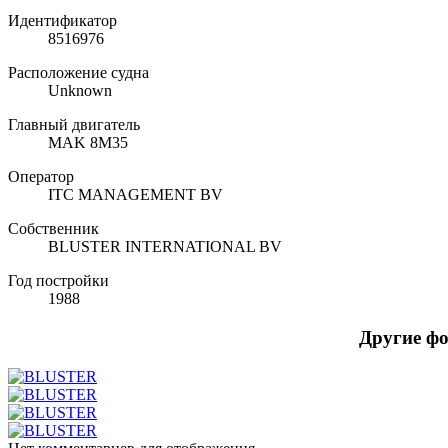
Идентификатор
8516976
Расположение судна
Unknown
Главный двигатель
MAK 8M35
Оператор
ITC MANAGEMENT BV
Собственник
BLUSTER INTERNATIONAL BV
Год постройки
1988
Другие ф