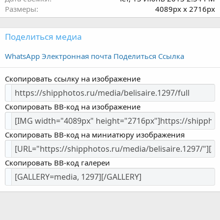
Размеры
4089px x 2716px
Поделиться медиа
WhatsApp
Электронная почта
Поделиться
Ссылка
Скопировать ссылку на изображение
Скопировать BB-код на изображение
Скопировать BB-код на миниатюру изображения
Скопировать BB-код галереи