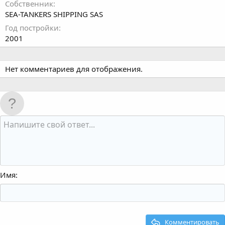
Собственник
SEA-TANKERS SHIPPING SAS
Год постройки
2001
Нет комментариев для отображения.
Имя
Комментировать