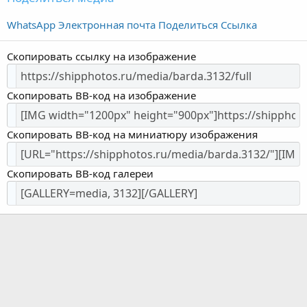
WhatsApp
Электронная почта
Поделиться
Ссылка
Скопировать ссылку на изображение
Скопировать BB-код на изображение
Скопировать BB-код на миниатюру изображения
Скопировать BB-код галереи