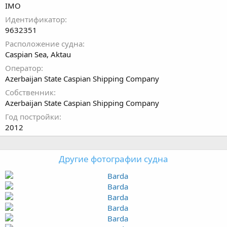
IMO
Идентификатор
9632351
Расположение судна
Caspian Sea, Aktau
Оператор
Azerbaijan State Caspian Shipping Company
Собственник
Azerbaijan State Caspian Shipping Company
Год постройки
2012
Другие фотографии судна