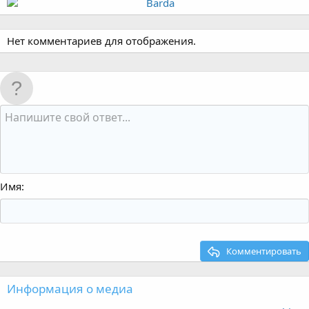
Нет комментариев для отображения.
Имя
Комментировать
Информация о медиа