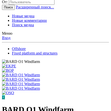
От:
Расширенный поиск...
Поиск
Новые медиа
Новые комментарии
Поиск медиа
Меню
Вход
Offshore
Fixed platform and structures
D
BARD O1 Windfarm