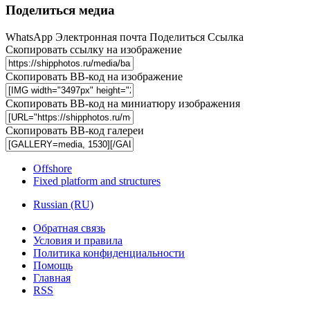
Поделиться медиа
WhatsApp
Электронная почта
Поделиться
Ссылка
Скопировать ссылку на изображение
Скопировать BB-код на изображение
Скопировать BB-код на миниатюру изображения
Скопировать BB-код галереи
Offshore
Fixed platform and structures
Russian (RU)
Обратная связь
Условия и правила
Политика конфиденциальности
Помощь
Главная
RSS