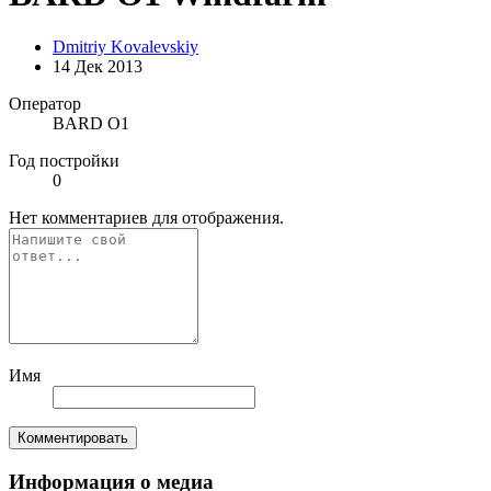
Dmitriy Kovalevskiy
14 Дек 2013
Оператор
BARD O1
Год постройки
0
Нет комментариев для отображения.
Имя
Комментировать
Информация о медиа