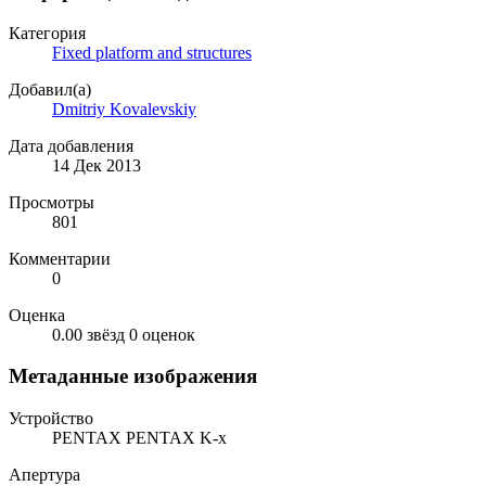
Категория
Fixed platform and structures
Добавил(а)
Dmitriy Kovalevskiy
Дата добавления
14 Дек 2013
Просмотры
801
Комментарии
0
Оценка
0.00 звёзд
0 оценок
Метаданные изображения
Устройство
PENTAX PENTAX K-x
Апертура