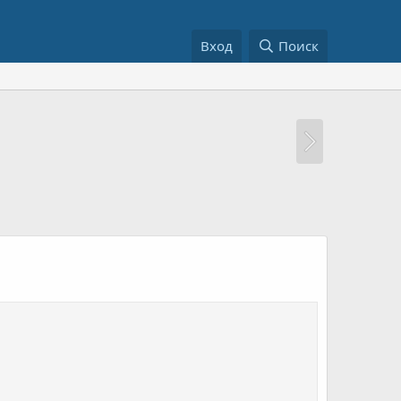
Вход
Поиск