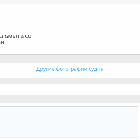
EI GMBH & CO
bH
Другие фотографии судна