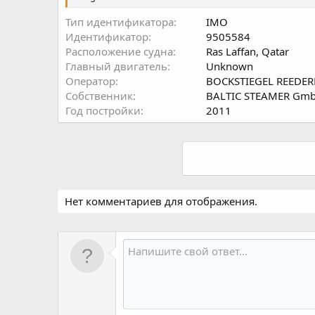
Тип идентификатора
IMO
Идентификатор
9505584
Расположение судна
Ras Laffan, Qatar
Главный двигатель
Unknown
Оператор
BOCKSTIEGEL REEDER
Собственник
BALTIC STEAMER Gm
Год постройки
2011
Нет комментариев для отображения.