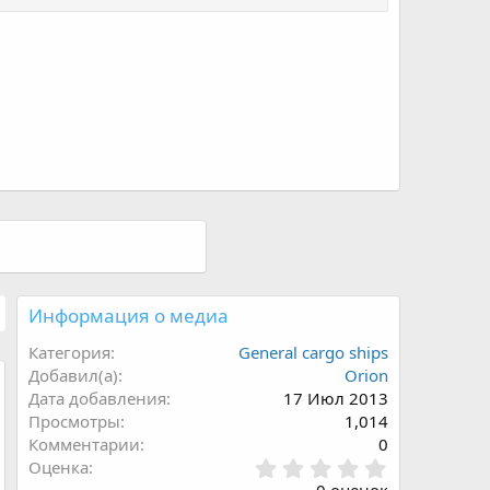
Информация о медиа
Категория
General cargo ships
Добавил(а)
Orion
Дата добавления
17 Июл 2013
Просмотры
1,014
Комментарии
0
0
Оценка
.