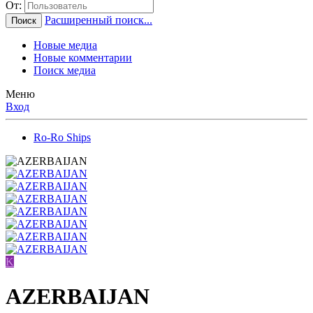
От:
Расширенный поиск...
Поиск
Новые медиа
Новые комментарии
Поиск медиа
Меню
Вход
Ro-Ro Ships
K
AZERBAIJAN