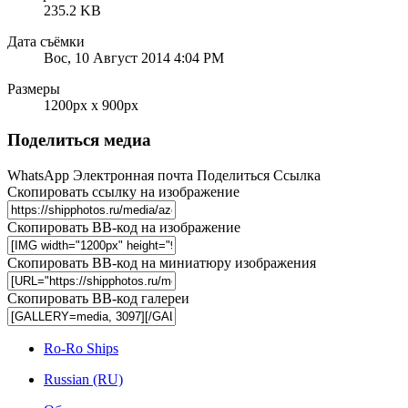
235.2 KB
Дата съёмки
Вос, 10 Август 2014 4:04 PM
Размеры
1200px x 900px
Поделиться медиа
WhatsApp
Электронная почта
Поделиться
Ссылка
Скопировать ссылку на изображение
Скопировать BB-код на изображение
Скопировать BB-код на миниатюру изображения
Скопировать BB-код галереи
Ro-Ro Ships
Russian (RU)