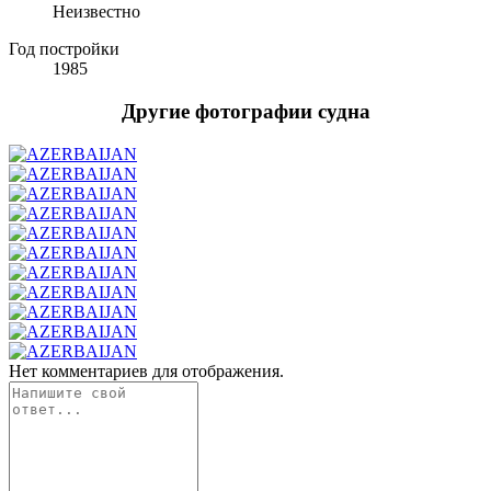
Неизвестно
Год постройки
1985
Другие фотографии судна
Нет комментариев для отображения.