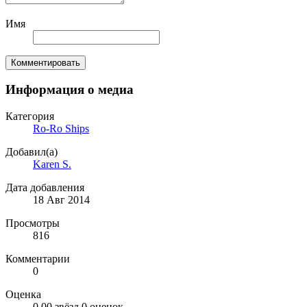
Имя
Комментировать
Информация о медиа
Категория
Ro-Ro Ships
Добавил(а)
Karen S.
Дата добавления
18 Авг 2014
Просмотры
816
Комментарии
0
Оценка
0.00 звёзд
0 оценок