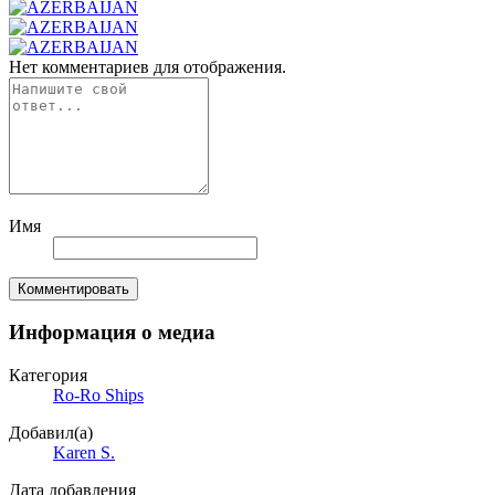
Нет комментариев для отображения.
Имя
Комментировать
Информация о медиа
Категория
Ro-Ro Ships
Добавил(а)
Karen S.
Дата добавления