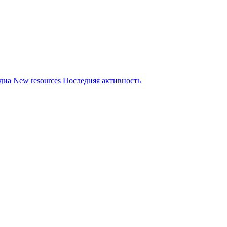
диа
New resources
Последняя активность