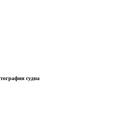
отографии судна